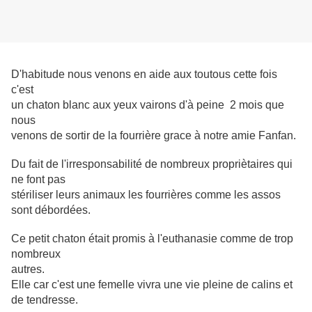
D'habitude nous venons en aide aux toutous cette fois
c'est
un chaton blanc
aux yeux vairons d'à peine 2 mois que
nous
venons de sortir
de la fourrière grace à notre amie
Fanfan.
Du fait de l'irresponsabilité de nombreux propriètaires qui
ne font pas
stériliser leurs animaux les fourrières comme les assos
sont débordées.
Ce petit chaton était promis à l'euthanasie comme de trop
nombreux
autres.
Elle car c'est une femelle vivra une vie pleine de calins et
de tendresse.