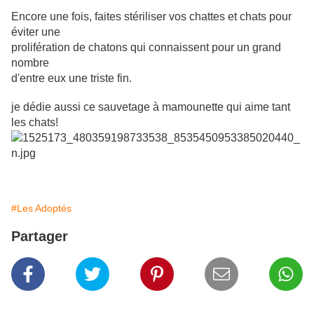
Encore une fois, faites stériliser vos chattes et chats pour
éviter une
prolifération de chatons qui connaissent pour un grand
nombre
d'entre eux une triste fin.
je dédie aussi ce sauvetage à mamounette qui aime tant
les chats!
#Les Adoptés
Partager