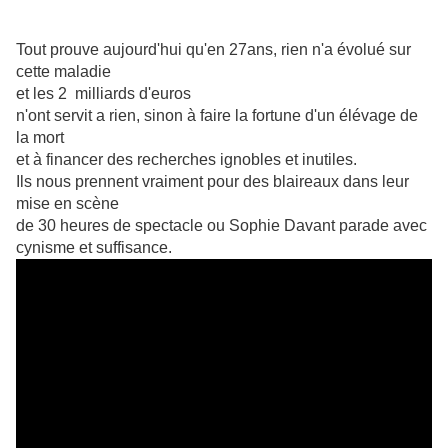
Tout prouve aujourd'hui qu'en 27ans, rien n'a évolué sur
cette maladie
et les 2 milliards d'euros
n'ont servit a rien, sinon à faire la fortune d'un élévage de
la mort
et à financer des recherches ignobles et inutiles.
Ils nous prennent vraiment pour des blaireaux dans leur
mise en scène
de 30 heures de spectacle ou Sophie Davant parade avec
cynisme et suffisance.