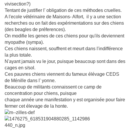
vivisection?)
Tentant de justifier l' obligation de ces méthodes cruelles.
A l'ecole vétérinaire de Maisons- Alfort, il y a une section
recherches ou on fait des expérimentations sur des chiens
(des beagles de préferences).
On modifie les genes de ces chiens pour qu'ils deviennent
myopathe (sympa).
Ces chiens naissent, souffrent et meurt dans l'indifférence
la plus totale.
N'ayant jamais vu le jour, puisque beaucoup sont dans des
cages en s/sol.
Ces pauvres chiens viennent du fameux élévage CEDS
de Ménille dans l' yonne.
Beaucoup de militants connaissent ce camp de
concentration pour chiens, puisque
chaque année une manifestation y est organisée pour faire
fermer cet élevage de la honte.