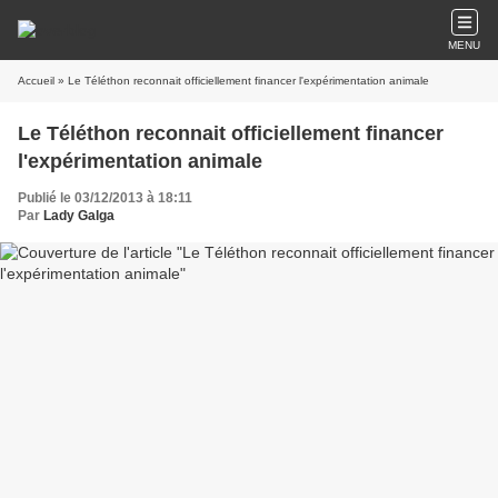
MENU
Accueil
» Le Téléthon reconnait officiellement financer l'expérimentation animale
Le Téléthon reconnait officiellement financer
l'expérimentation animale
Publié le 03/12/2013 à 18:11
Par
Lady Galga