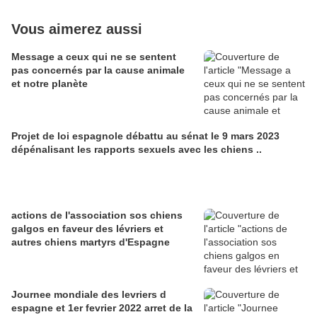
Vous aimerez aussi
Message a ceux qui ne se sentent
pas concernés par la cause animale
et notre planète
Projet de loi espagnole débattu au sénat le 9 mars 2023
dépénalisant les rapports sexuels avec les chiens ..
actions de l'association sos chiens
galgos en faveur des lévriers et
autres chiens martyrs d'Espagne
Journee mondiale des levriers d
espagne et 1er fevrier 2022 arret de la