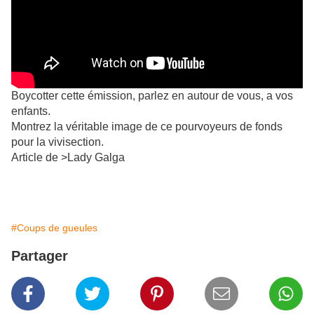
Boycotter cette émission, parlez en autour de vous, a vos
enfants.
Montrez la véritable image de ce pourvoyeurs de fonds
pour la vivisection.
Article de >Lady Galga
#Coups de gueules
Partager