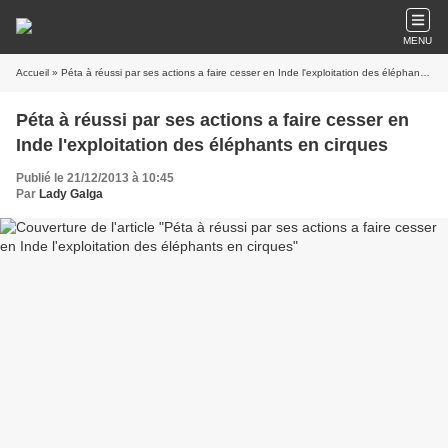
MENU
Accueil
» Péta à réussi par ses actions a faire cesser en Inde l'exploitation des éléphants en cirques
Péta à réussi par ses actions a faire cesser en
Inde l'exploitation des éléphants en cirques
Publié le 21/12/2013 à 10:45
Par
Lady Galga