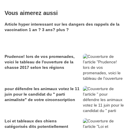
Vous aimerez aussi
Article hyper interessant sur les dangers des rappels de la
vaccination 1 an ? 3 ans? plus ?
Prudence! lors de vos promenades,
voici le tableau de l'ouverture de la
chasse 2017 selon les régions
pour défendre les animaux votez le 11
juin pour le candidat du " parti
animaliste" de votre circonscription
Loi et tableaux des chiens
catégorisés dits potentiellement