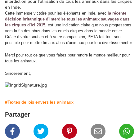
interdiction pour l'utilisation de tous les animaux dans les cirques
en Inde.
Cette immense victoire pour les éléphants en Inde, avec
la récente
décision britannique d'interdire tous les animaux sauvages dans
les cirques d'ici 2015,
est une indication claire que nous progressons
vers la fin des abus dans les cruels cirques dans le monde entier.
Grâce à votre soutien et à votre compassion, PETA fait tout son
possible pour mettre fin aux abus d'animaux pour le « divertissement ».
Merci pour tout ce que vous faites pour rendre le monde meilleur pour
tous les animaux.
Sincèrement,
#Textes de lois envers les animaux
Partager