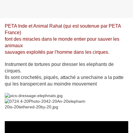
PETA Inde et Animal Rahat (qui est soutenue par PETA
France)
font des miracles dans le monde entier pour sauver les
animaux
sauvages exploités par l'homme dans les cirques.
Instrument de tortures pour dresser les elephants de
cirques.
Ils sont crochetés, piqués, attaché a unechaine a la patte
qui les transpercent au moindre mouvement