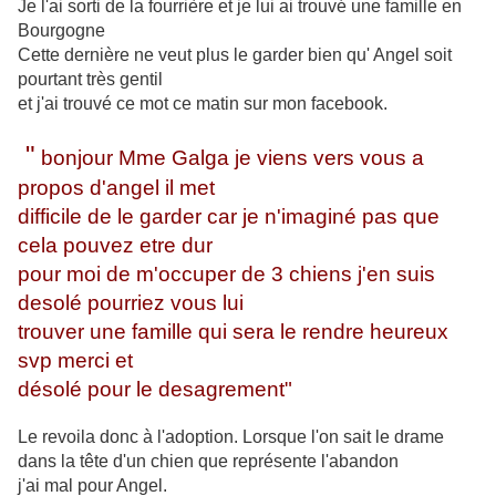
Je l'ai sorti de la fourrière et je lui ai trouvé une famille en
Bourgogne
Cette dernière ne veut plus le garder bien qu' Angel soit
pourtant très gentil
et j'ai trouvé ce mot ce matin sur mon facebook.
"
bonjour Mme Galga je viens vers vous a
propos d'angel il met
difficile de le garder car je n'imaginé pas que
cela pouvez etre dur
pour moi de m'occuper de 3 chiens j'en suis
desolé pourriez vous lui
trouver une famille qui sera le rendre heureux
svp merci et
désolé pour le desagrement
"
Le revoila donc à l'adoption. Lorsque l'on sait le drame
dans la tête d'un chien que représente l'abandon
j'ai mal pour Angel.