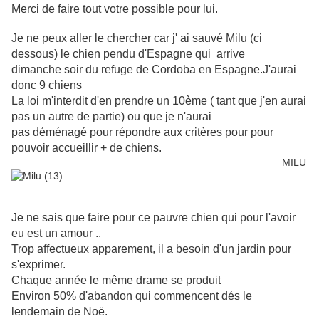
Merci de faire tout votre possible pour lui.
Je ne peux aller le chercher car j' ai sauvé Milu (ci
dessous) le chien pendu d'Espagne qui arrive
dimanche soir du refuge de Cordoba en Espagne.J'aurai
donc 9 chiens
La loi m'interdit d'en prendre un 10ème ( tant que j'en aurai
pas un autre de partie) ou que je n'aurai
pas déménagé pour répondre aux critères pour pour
pouvoir accueillir + de chiens.
MILU
Je ne sais que faire pour ce pauvre chien qui pour l'avoir
eu est un amour ..
Trop affectueux apparement, il a besoin d'un jardin pour
s'exprimer.
Chaque année le même drame se produit
Environ 50% d'abandon qui commencent dés le
lendemain de Noë.