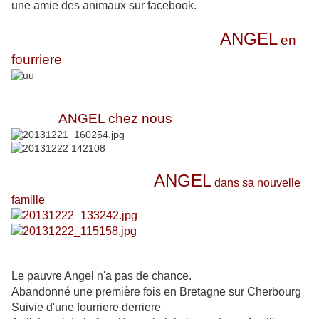
une amie des animaux sur facebook.
ANGEL
en
fourriere
ANGEL chez nous
ANGEL
dans sa nouvelle
famille
Le pauvre Angel n'a pas de chance.
Abandonné une première fois en Bretagne sur Cherbourg
Suivie d'une fourriere derriere