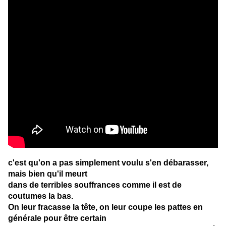
c'est qu'on a pas simplement voulu s'en débarasser,
mais bien qu'il meurt
dans de terribles souffrances comme il est de
coutumes la bas.
On leur fracasse la tête, on leur coupe les pattes en
générale pour être certain