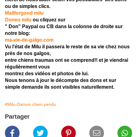
ou de simples clics.
Mailforgood milu
Doneo milu
ou cliquez sur
" Don" Paypal ou CB dans la colonne de droite sur
notre blog:
ma-vie-de-galgo.com
Vu l'état de Milu il passera le reste de sa vie chez nous
près de nos galgos,
entre chiens traumas ont se comprend!! et je viendrai
régulièrement vous
montrez des vidéos et photos de lui.
Nous tenons à jour le décompte des dons et sur
simple demande ils sont visibles naturellement.
#Milu-Damon chien pendu
Partager