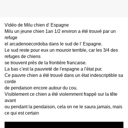
Vidéo de Milu chien d' Espagne
Milu un jeune chien 1an 1/2 environ a été trouvé par un
refuge
el arcadenoecordoba dans le sud de l' Espagne.
Le sud reste pour eux un mouroir terrible, car les 3/4 des
refuges de chiens
se trouvent près de la frontière francaise.
La bas c'est la pauvreté de l'espagne a l'état pur.
Ce pauvre chien a été trouvé dans un état indescriptible sa
corde
de pendaison encore autour du cou.
Visiblement ce chien a été violemment frappé sur la tête
avant
ou pendant la pendaison, cela on ne le saura jamais, mais
ce qui est certain