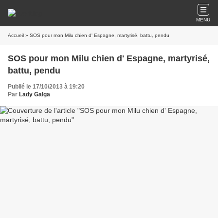
MENU
Accueil
» SOS pour mon Milu chien d' Espagne, martyrisé, battu, pendu
SOS pour mon Milu chien d' Espagne, martyrisé,
battu, pendu
Publié le 17/10/2013 à 19:20
Par
Lady Galga