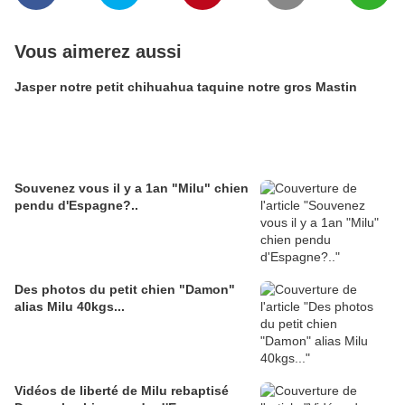
Vous aimerez aussi
Jasper notre petit chihuahua taquine notre gros Mastin
Souvenez vous il y a 1an "Milu" chien
pendu d'Espagne?..
Des photos du petit chien "Damon"
alias Milu 40kgs...
Vidéos de liberté de Milu rebaptisé