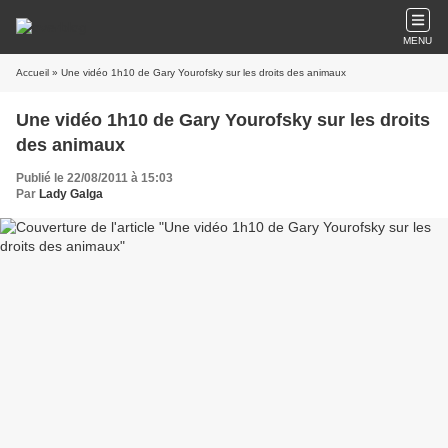
MENU
Accueil
» Une vidéo 1h10 de Gary Yourofsky sur les droits des animaux
Une vidéo 1h10 de Gary Yourofsky sur les droits
des animaux
Publié le 22/08/2011 à 15:03
Par
Lady Galga