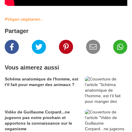
#Végan-végétarien...
Partager
Vous aimerez aussi
Schéma anatomique de l'homme, est
t'il fait pour manger des animaux ?
Vidéo de Guillaume Corpard...ne
jugeons pas notre prochain et
apportons la connaissance sur le
veganisme