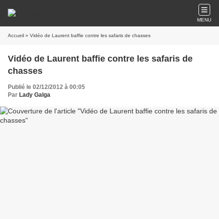
MENU
Accueil
» Vidéo de Laurent baffie contre les safaris de chasses
Vidéo de Laurent baffie contre les safaris de
chasses
Publié le 02/12/2012 à 00:05
Par
Lady Galga