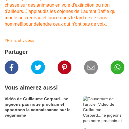
chasse sur des animaux en voie d'extinction ou non
d'ailleurs. J'applaudis les cojones de Laurent Baffie qui
monte au créneau et fonce dans le lard de ce sous
homme!!!pour defendre ceux qui n'ont pas de voix.
#Films et vidéos
Partager
Vous aimerez aussi
Vidéo de Guillaume Corpard...ne
jugeons pas notre prochain et
apportons la connaissance sur le
veganisme