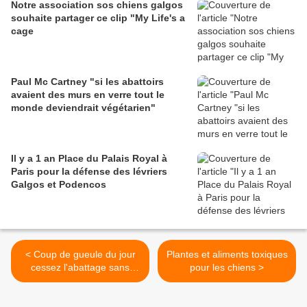
Notre association sos chiens galgos
souhaite partager ce clip "My Life's a
cage
Paul Mc Cartney "si les abattoirs
avaient des murs en verre tout le
monde deviendrait végétarien"
Il y a 1 an Place du Palais Royal à
Paris pour la défense des lévriers
Galgos et Podencos
< Coup de gueule du jour
Plantes et aliments toxiques
cessez l'abattage sans
pour les chiens >
etourdissement