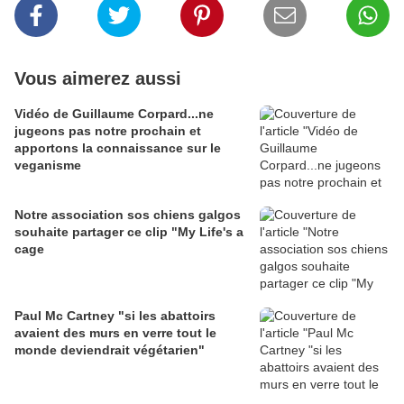
Vous aimerez aussi
Vidéo de Guillaume Corpard...ne
jugeons pas notre prochain et
apportons la connaissance sur le
veganisme
Notre association sos chiens galgos
souhaite partager ce clip "My Life's a
cage
Paul Mc Cartney "si les abattoirs
avaient des murs en verre tout le
monde deviendrait végétarien"