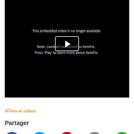
#Films et vidéos
Partager