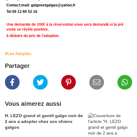
Contact:mail: galgosetgalgas@yahoo.fr
Tel 06 12 80 52 16
Une demande de 100€ à la réservation vous sera demandé si la pré
visite se révèle positive,
à déduire du prix de l'adoption.
#Les Adoptés
Partager
Vous aimerez aussi
H. LEZO grand et gentil galgo noir de
2 ans a adopter chez sos chiens
galgos