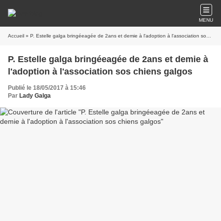
MENU
Accueil
» P. Estelle galga bringéeagée de 2ans et demie à l'adoption à l'association sos chiens galgos
P. Estelle galga bringéeagée de 2ans et demie à
l'adoption à l'association sos chiens galgos
Publié le 18/05/2017 à 15:46
Par
Lady Galga