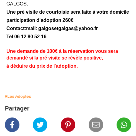
GALGOS.
Une pré visite de courtoisie sera faite à votre domicile
participation d'adoption 260€
Contact:mail: galgosetgalgas@
yahoo.fr
Tel 06 12 80 52 16
Une demande de 100€ à la réservation vous sera
demandé si la pré visite se révèle positive,
à déduire du prix de l'adoption.
#Les Adoptés
Partager