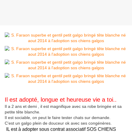
Il est adopté, longue et heureuse vie a toi..
Il a 2 ans et demi , il est magnifique avec sa robe bringée et sa
petite tête blanche.
Il est sociable, on peut le faire tester chats sur demande.
C'est un galgo plein de douceur ok avec ses congénères.
IL est à adopter sous contrat associatif SOS CHIENS