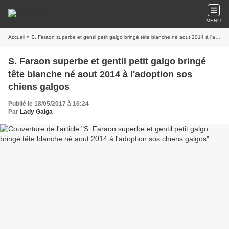
MENU
Accueil
» S. Faraon superbe et gentil petit galgo bringé tête blanche né aout 2014 à l'adoption sos chiens galgos
S. Faraon superbe et gentil petit galgo bringé
tête blanche né aout 2014 à l'adoption sos
chiens galgos
Publié le 18/05/2017 à 16:24
Par
Lady Galga