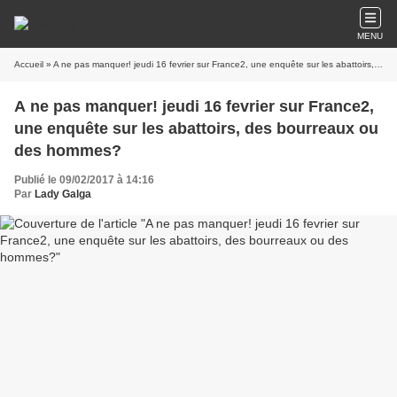
MENU
Accueil
» A ne pas manquer! jeudi 16 fevrier sur France2, une enquête sur les abattoirs, des bourreaux ou des hommes?
A ne pas manquer! jeudi 16 fevrier sur France2,
une enquête sur les abattoirs, des bourreaux ou
des hommes?
Publié le 09/02/2017 à 14:16
Par
Lady Galga