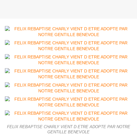
FELIX REBAPTISE CHARLY VIENT D ETRE ADOPTE PAR NOTRE
GENTILLE BENEVOLE