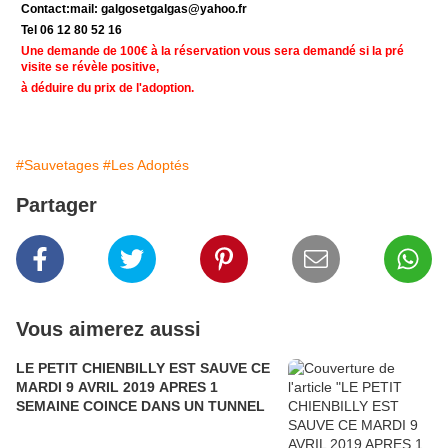
Contact:mail: galgosetgalgas@yahoo.fr
Tel 06 12 80 52 16
Une demande de 100€ à la réservation vous sera demandé si la pré
visite se révèle positive,
à déduire du prix de l'adoption.
#Sauvetages
#Les Adoptés
Partager
Vous aimerez aussi
LE PETIT CHIENBILLY EST SAUVE CE
MARDI 9 AVRIL 2019 APRES 1
SEMAINE COINCE DANS UN TUNNEL