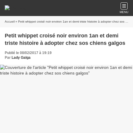
MENU
Accueil
» Petit whippet croisé noir environ 1an et demi triste histoire à adopter chez sos chiens galgos
Petit whippet croisé noir environ 1an et demi
triste histoire à adopter chez sos chiens galgos
Publié le 08/02/2017 à 19:19
Par
Lady Galga