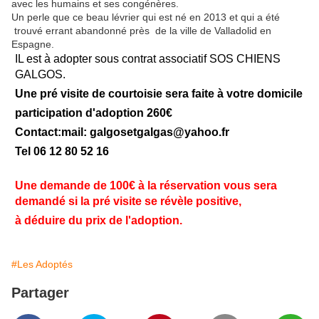
avec les humains et ses congénères.
Un perle que ce beau lévrier qui est né en 2013 et qui a été
trouvé errant abandonné près de la ville de Valladolid en
Espagne.
IL est à adopter sous contrat associatif SOS CHIENS
GALGOS.
Une pré visite de courtoisie sera faite à votre domicile
participation d'adoption 260€
Contact:mail: galgosetgalgas@
yahoo.fr
Tel 06 12 80 52 16
Une demande de 100€ à la réservation vous sera
demandé si la pré visite se révèle positive,
à déduire du prix de l'adoption.
#Les Adoptés
Partager