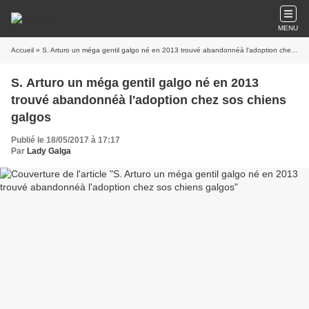
MENU
Accueil
» S. Arturo un méga gentil galgo né en 2013 trouvé abandonnéà l'adoption chez sos chiens galgos
S. Arturo un méga gentil galgo né en 2013
trouvé abandonnéà l'adoption chez sos chiens
galgos
Publié le 18/05/2017 à 17:17
Par
Lady Galga