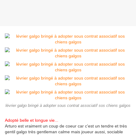
lévrier galgo bringé à adopter sous contrat associatif sos chiens galgos
Adopté belle et longue vie...
Arturo est vraiment un coup de coeur car c'est un tendre et très
gentil galgo très gentleman calme mais joueur aussi, sociable