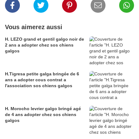
Vous aimerez aussi
H. LEZO grand et gentil galgo noir de
2 ans a adopter chez sos chiens
galgos
H.Tigresa petite galga bringée de 6
ans a adopter cous contrat a
l'association sos chiens galgos
H. Morocho levrier galgo bringé agé
de 4 ans adopter chez sos chiens
galgos