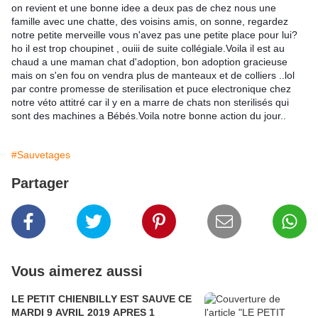
on revient et une bonne idee a deux pas de chez nous une 
famille avec une chatte, des voisins amis, on sonne, regardez 
notre petite merveille vous n'avez pas une petite place pour lui? 
ho il est trop choupinet , ouiii de suite collégiale.Voila il est au 
chaud a une maman chat d'adoption, bon adoption gracieuse 
mais on s'en fou on vendra plus de manteaux et de colliers ..lol 
par contre promesse de sterilisation et puce electronique chez 
notre véto attitré car il y en a marre de chats non sterilisés qui 
sont des machines a Bébés.Voila notre bonne action du jour..
#Sauvetages
Partager
Vous aimerez aussi
LE PETIT CHIENBILLY EST SAUVE CE
MARDI 9 AVRIL 2019 APRES 1