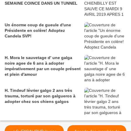
SEMAINE COINCE DANS UN TUNNEL
Un énorme coup de gueule d'une
Présidente en colère! Adoptez
Candela SVP!
H. Mora le sauvetage d' une galga
noire agee de 6 ans à adopter
impérativement par un couple présent
et plein d'amour
H. Tindeuf lévrier galgo 2 ans très
trauma, torturé par son galgueros à
adopter chez sos chiens galgos