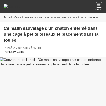
MENU
Accueil
» Ce matin sauvetage d'un chaton enfermé dans une cage à petits oiseaux et placement dans la foulée
Ce matin sauvetage d'un chaton enfermé dans
une cage à petits oiseaux et placement dans la
foulée
Publié le 23/11/2017 à 17:10
Par
Lady Galga