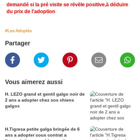
demandé si la pré visite se révèle positive,
à déduire
du prix de l'adoption
#Les Adoptés
Partager
Vous aimerez aussi
H. LEZO grand et gentil galgo noir de
2 ans a adopter chez sos chiens
galgos
H.Tigresa petite galga bringée de 6
ans a adopter cous contrat a