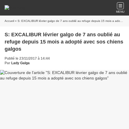
MENU
Accueil
» S: EXCALIBUR lévrier galgo de 7 ans oublié au refuge depuis 15 mois a adopté avec sos chiens galgos
S: EXCALIBUR lévrier galgo de 7 ans oublié au
refuge depuis 15 mois a adopté avec sos chiens
galgos
Publié le 23/11/2017 à 14:44
Par
Lady Galga